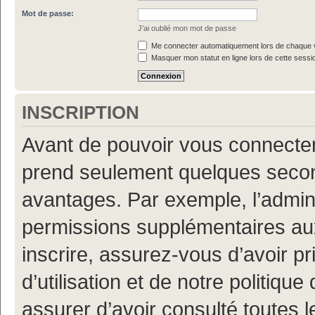
Mot de passe:
J’ai oublié mon mot de passe
Me connecter automatiquement lors de chaque v
Masquer mon statut en ligne lors de cette sessi
INSCRIPTION
Avant de pouvoir vous connecter, 
prend seulement quelques secon
avantages. Par exemple, l’admin
permissions supplémentaires aux 
inscrire, assurez-vous d’avoir p
d’utilisation et de notre politiqu
assurer d’avoir consulté toutes l