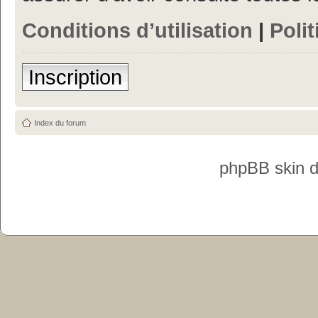
Conditions d’utilisation
|
Polit
Inscription
Index du forum
phpBB skin 