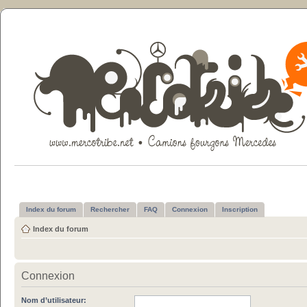
Index du forum
Rechercher
FAQ
Connexion
Inscription
Index du forum
Connexion
Nom d’utilisateur: