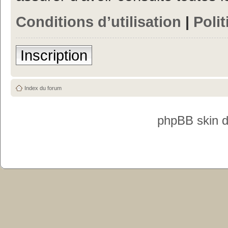
Conditions d’utilisation
|
Polit
Inscription
Index du forum
phpBB skin 