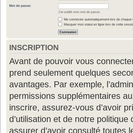
Mot de passe:
J’ai oublié mon mot de passe
Me connecter automatiquement lors de chaque v
Masquer mon statut en ligne lors de cette sessi
INSCRIPTION
Avant de pouvoir vous connecter, 
prend seulement quelques secon
avantages. Par exemple, l’admin
permissions supplémentaires aux 
inscrire, assurez-vous d’avoir p
d’utilisation et de notre politiqu
assurer d’avoir consulté toutes l