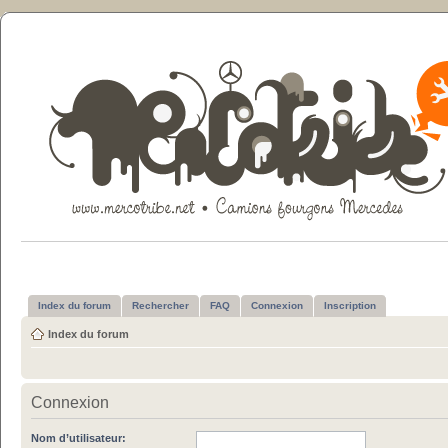
Index du forum
Rechercher
FAQ
Connexion
Inscription
Index du forum
Connexion
Nom d’utilisateur: