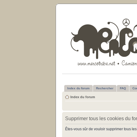
Index du forum
Rechercher
FAQ
Co
Index du forum
Supprimer tous les cookies du f
Êtes-vous sûr de vouloir supprimer tous les