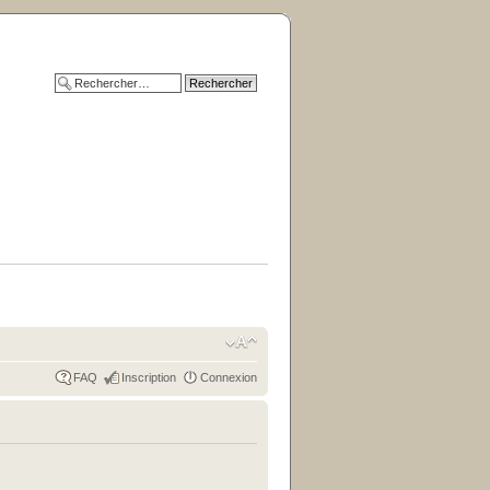
FAQ
Inscription
Connexion