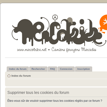
Index du forum
Rechercher
FAQ
Connexion
Inscription
Index du forum
Supprimer tous les cookies du forum
Êtes-vous sûr de vouloir supprimer tous les cookies réglés par ce forum ?