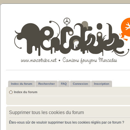
Index du forum
Rechercher
FAQ
Connexion
Inscription
Index du forum
Supprimer tous les cookies du forum
Êtes-vous sûr de vouloir supprimer tous les cookies réglés par ce forum ?