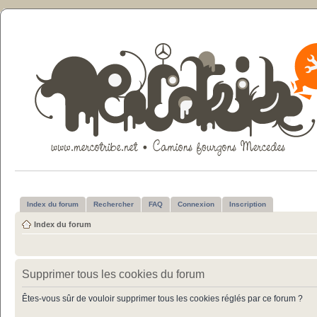
Index du forum
Rechercher
FAQ
Connexion
Inscription
Index du forum
Supprimer tous les cookies du forum
Êtes-vous sûr de vouloir supprimer tous les cookies réglés par ce forum ?