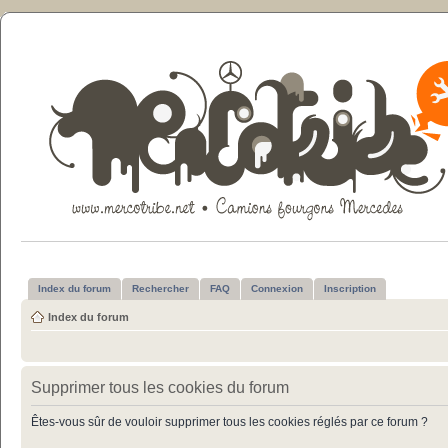
Index du forum
Rechercher
FAQ
Connexion
Inscription
Index du forum
Supprimer tous les cookies du forum
Êtes-vous sûr de vouloir supprimer tous les cookies réglés par ce forum ?