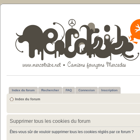
Index du forum
Rechercher
FAQ
Connexion
Inscription
Index du forum
Supprimer tous les cookies du forum
Êtes-vous sûr de vouloir supprimer tous les cookies réglés par ce forum ?