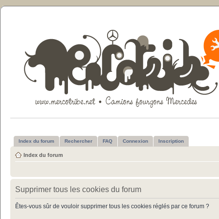
Index du forum
Rechercher
FAQ
Connexion
Inscription
Index du forum
Supprimer tous les cookies du forum
Êtes-vous sûr de vouloir supprimer tous les cookies réglés par ce forum ?