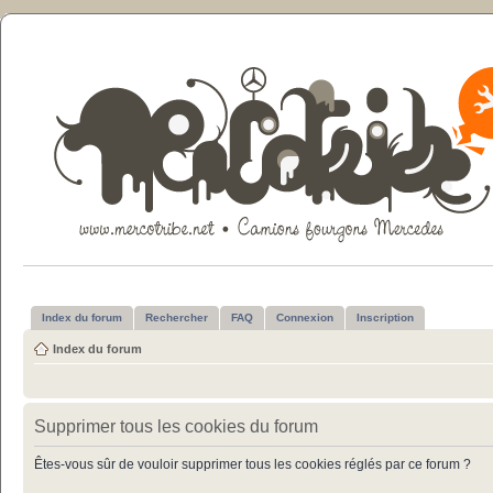
Index du forum
Rechercher
FAQ
Connexion
Inscription
Index du forum
Supprimer tous les cookies du forum
Êtes-vous sûr de vouloir supprimer tous les cookies réglés par ce forum ?