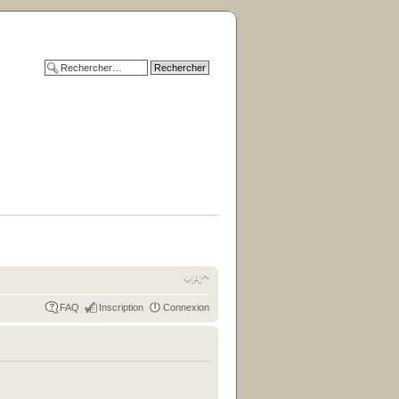
FAQ
Inscription
Connexion