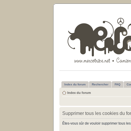
Index du forum
Rechercher
FAQ
Co
Index du forum
Supprimer tous les cookies du f
Êtes-vous sûr de vouloir supprimer tous les