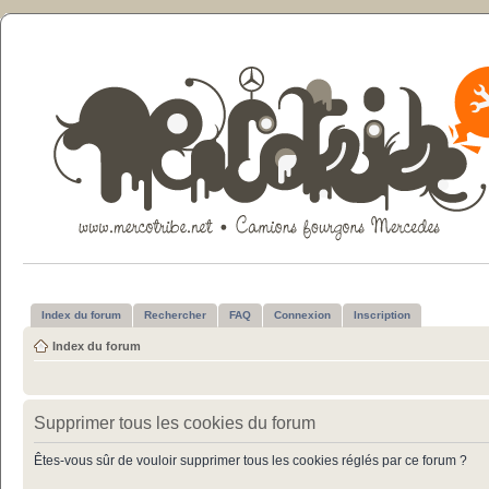
Index du forum
Rechercher
FAQ
Connexion
Inscription
Index du forum
Supprimer tous les cookies du forum
Êtes-vous sûr de vouloir supprimer tous les cookies réglés par ce forum ?