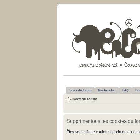
Index du forum
Rechercher
FAQ
Co
Index du forum
Supprimer tous les cookies du f
Êtes-vous sûr de vouloir supprimer tous les