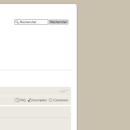
FAQ
Inscription
Connexion