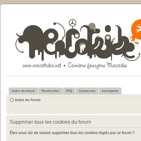
Index du forum
Rechercher
FAQ
Connexion
Inscription
Index du forum
Supprimer tous les cookies du forum
Êtes-vous sûr de vouloir supprimer tous les cookies réglés par ce forum ?