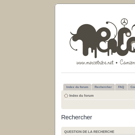
Index du forum
Rechercher
FAQ
Co
Index du forum
Rechercher
QUESTION DE LA RECHERCHE