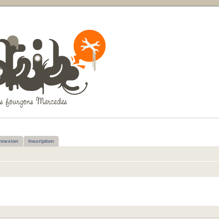
nnexion
Inscription