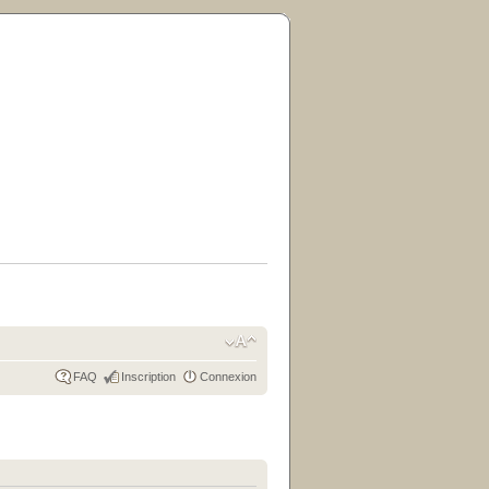
FAQ
Inscription
Connexion