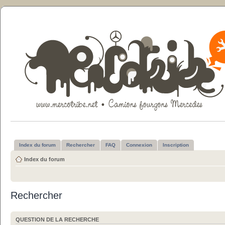
Index du forum
Rechercher
FAQ
Connexion
Inscription
Index du forum
Rechercher
QUESTION DE LA RECHERCHE