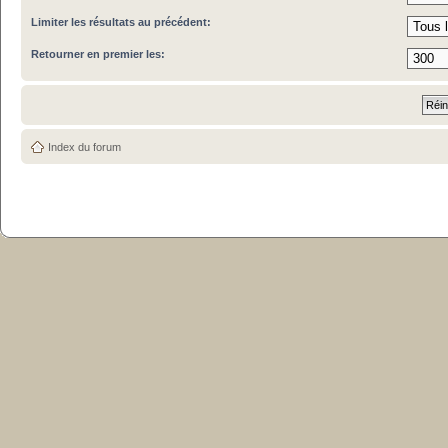
Limiter les résultats au précédent:
Retourner en premier les:
Index du forum