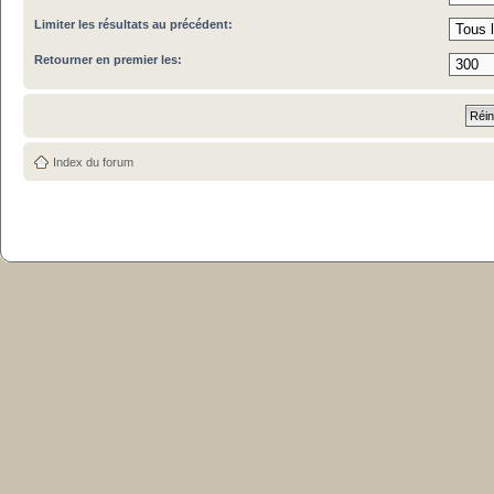
Limiter les résultats au précédent:
Retourner en premier les:
Index du forum