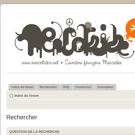
Index du forum
Rechercher
FAQ
Connexion
Inscription
Index du forum
Rechercher
QUESTION DE LA RECHERCHE