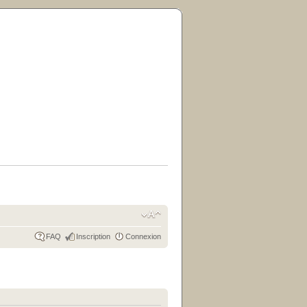
FAQ
Inscription
Connexion