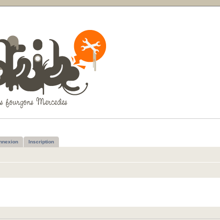
nnexion
Inscription