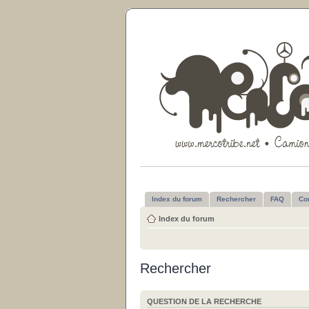
Index du forum
Rechercher
FAQ
Co
Index du forum
Rechercher
QUESTION DE LA RECHERCHE