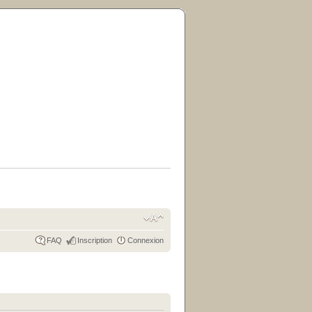
FAQ
Inscription
Connexion