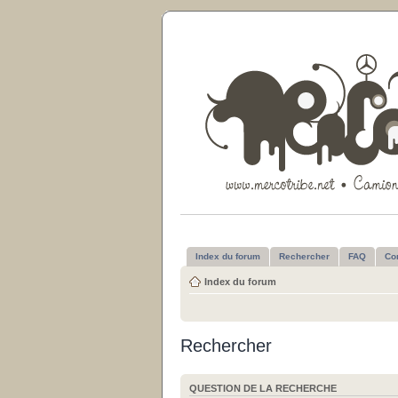
Index du forum
Rechercher
FAQ
Co
Index du forum
Rechercher
QUESTION DE LA RECHERCHE