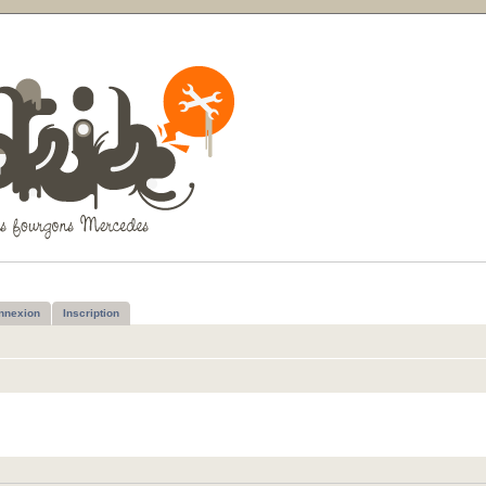
nnexion
Inscription