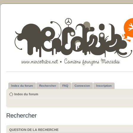
Index du forum
Rechercher
FAQ
Connexion
Inscription
Index du forum
Rechercher
QUESTION DE LA RECHERCHE