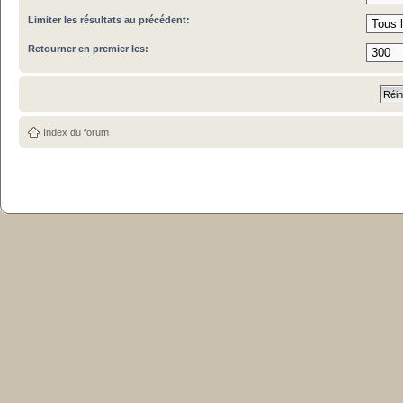
Limiter les résultats au précédent:
Retourner en premier les:
Index du forum