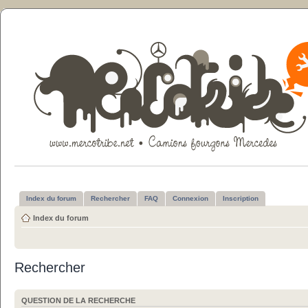
Index du forum
Rechercher
FAQ
Connexion
Inscription
Index du forum
Rechercher
QUESTION DE LA RECHERCHE