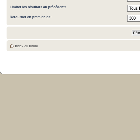
Limiter les résultats au précédent:
Retourner en premier les:
Index du forum