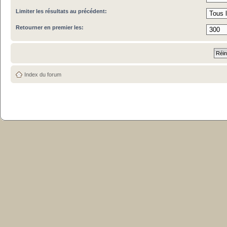
Limiter les résultats au précédent:
Retourner en premier les:
Index du forum