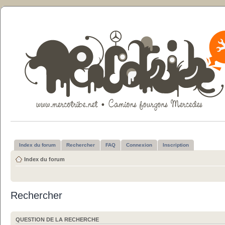
Index du forum
Rechercher
FAQ
Connexion
Inscription
Index du forum
Rechercher
QUESTION DE LA RECHERCHE