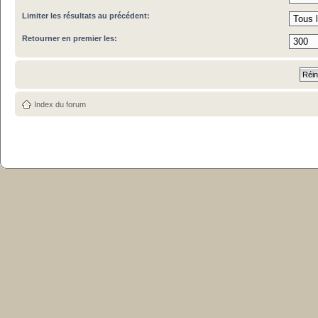
Limiter les résultats au précédent:
Retourner en premier les:
Index du forum