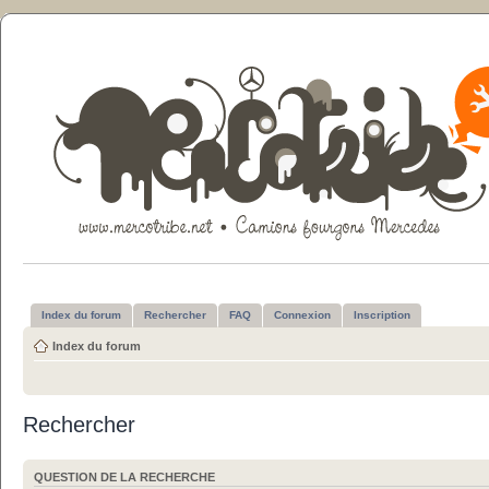
Index du forum
Rechercher
FAQ
Connexion
Inscription
Index du forum
Rechercher
QUESTION DE LA RECHERCHE