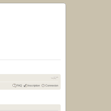
FAQ
Inscription
Connexion