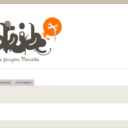
nnexion
Inscription