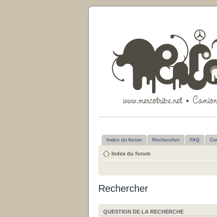
Index du forum
Rechercher
FAQ
Co
Index du forum
Rechercher
QUESTION DE LA RECHERCHE