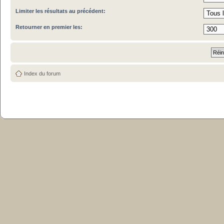
Limiter les résultats au précédent:
Retourner en premier les:
Index du forum