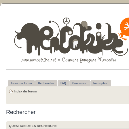
Index du forum
Rechercher
FAQ
Connexion
Inscription
Index du forum
Rechercher
QUESTION DE LA RECHERCHE