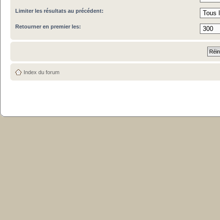
Limiter les résultats au précédent:
Retourner en premier les:
Index du forum