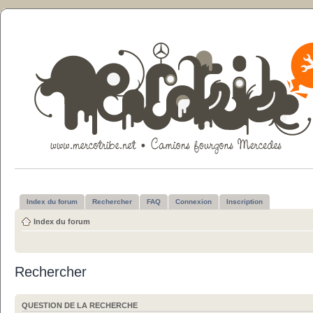
Index du forum
Rechercher
FAQ
Connexion
Inscription
Index du forum
Rechercher
QUESTION DE LA RECHERCHE