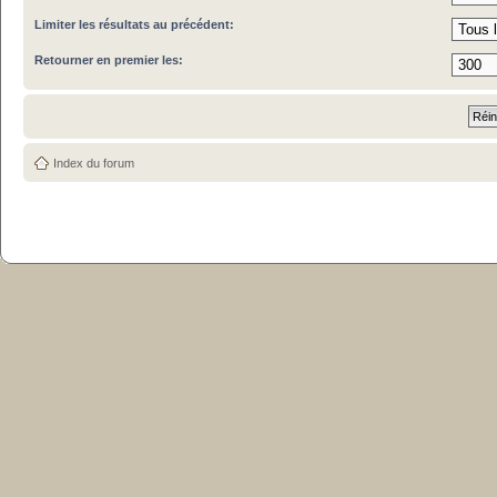
Limiter les résultats au précédent:
Retourner en premier les:
Index du forum