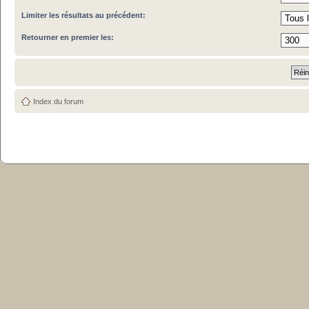
Limiter les résultats au précédent:
Retourner en premier les:
Index du forum