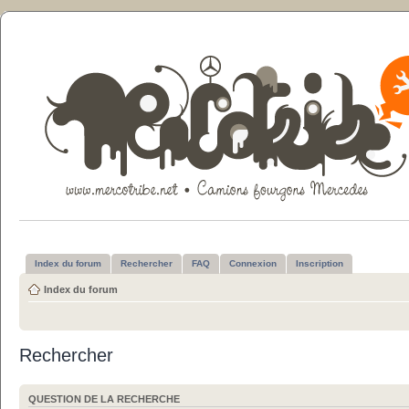
Index du forum
Rechercher
FAQ
Connexion
Inscription
Index du forum
Rechercher
QUESTION DE LA RECHERCHE