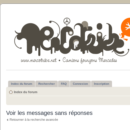
Index du forum
Rechercher
FAQ
Connexion
Inscription
Index du forum
Voir les messages sans réponses
Retourner à la recherche avancée