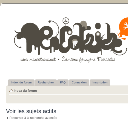
Index du forum
Rechercher
FAQ
Connexion
Inscription
Index du forum
Voir les sujets actifs
Retourner à la recherche avancée