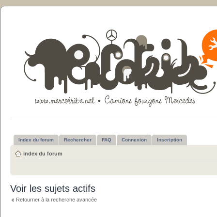
Index du forum
Rechercher
FAQ
Connexion
Inscription
Index du forum
Voir les sujets actifs
Retourner à la recherche avancée