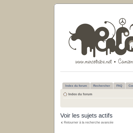
Index du forum
Rechercher
FAQ
Co
Index du forum
Voir les sujets actifs
Retourner à la recherche avancée