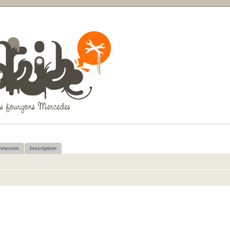
nnexion
Inscription