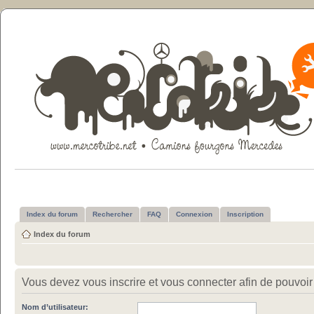
Index du forum
Rechercher
FAQ
Connexion
Inscription
Index du forum
Vous devez vous inscrire et vous connecter afin de pouvoir c
Nom d’utilisateur: