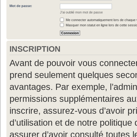
Mot de passe:
J’ai oublié mon mot de passe
Me connecter automatiquement lors de chaque v
Masquer mon statut en ligne lors de cette sessi
INSCRIPTION
Avant de pouvoir vous connecter, 
prend seulement quelques secon
avantages. Par exemple, l’admin
permissions supplémentaires aux 
inscrire, assurez-vous d’avoir p
d’utilisation et de notre politiqu
assurer d’avoir consulté toutes l