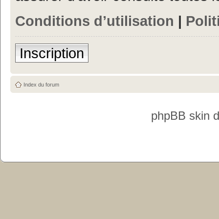
Conditions d’utilisation
|
Polit
Inscription
Index du forum
phpBB skin 