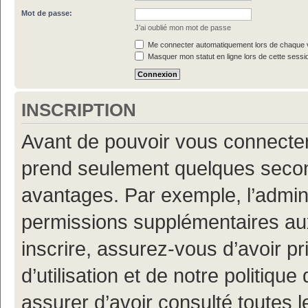
Mot de passe:
J’ai oublié mon mot de passe
Me connecter automatiquement lors de chaque v
Masquer mon statut en ligne lors de cette sessi
INSCRIPTION
Avant de pouvoir vous connecter, 
prend seulement quelques secon
avantages. Par exemple, l’admin
permissions supplémentaires aux 
inscrire, assurez-vous d’avoir p
d’utilisation et de notre politiqu
assurer d’avoir consulté toutes l