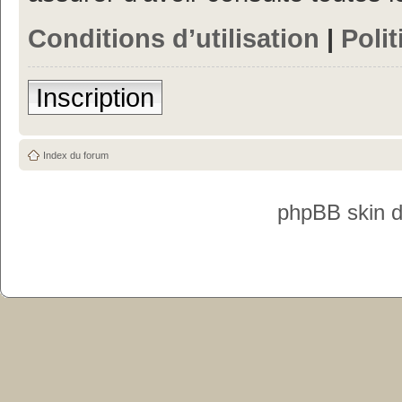
Conditions d’utilisation
|
Polit
Inscription
Index du forum
phpBB skin 