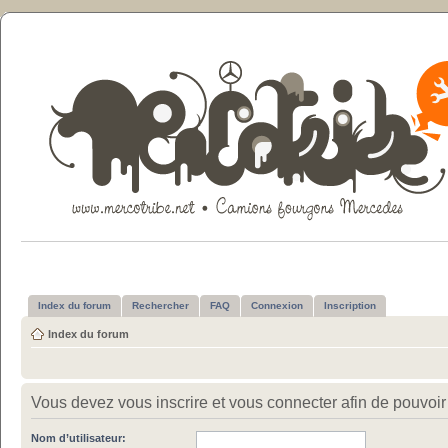
Index du forum
Rechercher
FAQ
Connexion
Inscription
Index du forum
Vous devez vous inscrire et vous connecter afin de pouvoir c
Nom d’utilisateur: