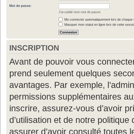
Mot de passe:
J’ai oublié mon mot de passe
Me connecter automatiquement lors de chaque v
Masquer mon statut en ligne lors de cette sessi
INSCRIPTION
Avant de pouvoir vous connecter, 
prend seulement quelques secon
avantages. Par exemple, l’admin
permissions supplémentaires aux 
inscrire, assurez-vous d’avoir p
d’utilisation et de notre politiqu
assurer d’avoir consulté toutes l