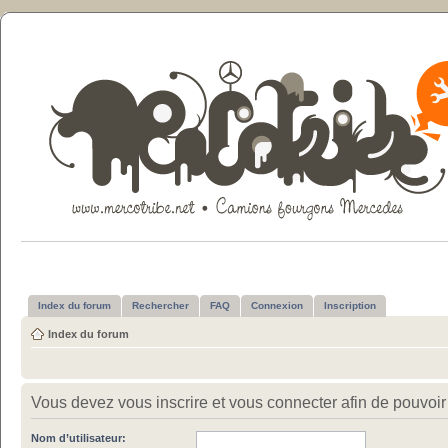
Index du forum
Rechercher
FAQ
Connexion
Inscription
Index du forum
Vous devez vous inscrire et vous connecter afin de pouvoir c
Nom d’utilisateur: