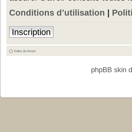
Conditions d’utilisation
|
Polit
Inscription
Index du forum
phpBB skin 