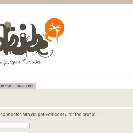
nnexion
Inscription
connecter afin de pouvoir consulter les profils.