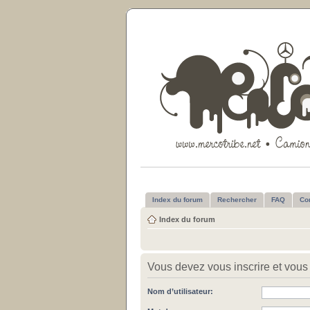
Index du forum
Rechercher
FAQ
Co
Index du forum
Vous devez vous inscrire et vous 
Nom d’utilisateur: