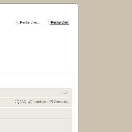
FAQ
Inscription
Connexion