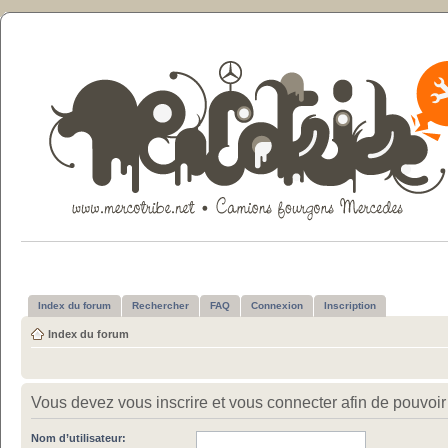
Index du forum
Rechercher
FAQ
Connexion
Inscription
Index du forum
Vous devez vous inscrire et vous connecter afin de pouvoir c
Nom d’utilisateur: