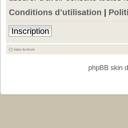
Conditions d’utilisation
|
Polit
Inscription
Index du forum
phpBB skin 