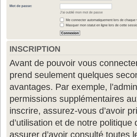
Mot de passe:
J’ai oublié mon mot de passe
Me connecter automatiquement lors de chaque v
Masquer mon statut en ligne lors de cette sessi
INSCRIPTION
Avant de pouvoir vous connecter, 
prend seulement quelques secon
avantages. Par exemple, l’admin
permissions supplémentaires aux 
inscrire, assurez-vous d’avoir p
d’utilisation et de notre politiqu
assurer d’avoir consulté toutes l