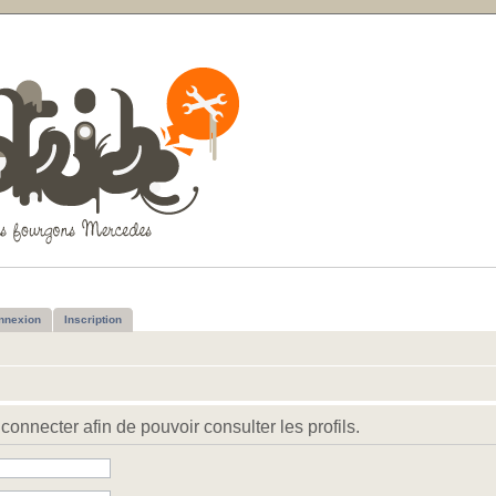
nnexion
Inscription
connecter afin de pouvoir consulter les profils.