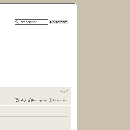
FAQ
Inscription
Connexion