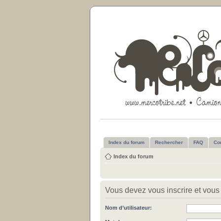
Index du forum
Rechercher
FAQ
Co
Index du forum
Vous devez vous inscrire et vous 
Nom d’utilisateur: