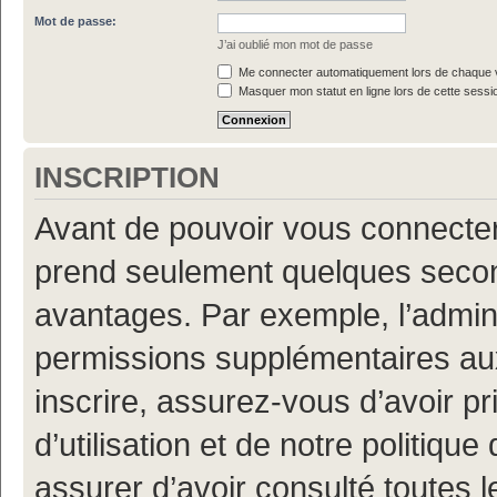
Mot de passe:
J’ai oublié mon mot de passe
Me connecter automatiquement lors de chaque v
Masquer mon statut en ligne lors de cette sessi
INSCRIPTION
Avant de pouvoir vous connecter, 
prend seulement quelques secon
avantages. Par exemple, l’admin
permissions supplémentaires aux 
inscrire, assurez-vous d’avoir p
d’utilisation et de notre politiqu
assurer d’avoir consulté toutes l