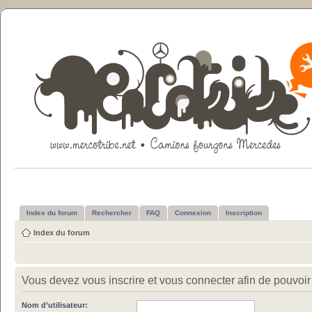
Index du forum
Rechercher
FAQ
Connexion
Inscription
Index du forum
Vous devez vous inscrire et vous connecter afin de pouvoir c
Nom d’utilisateur: