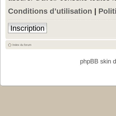
Conditions d’utilisation
|
Polit
Inscription
Index du forum
phpBB skin 