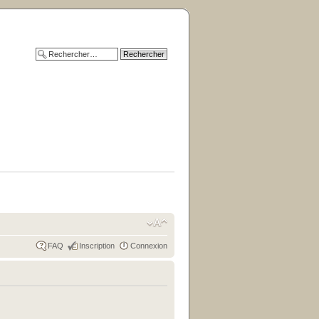
FAQ
Inscription
Connexion