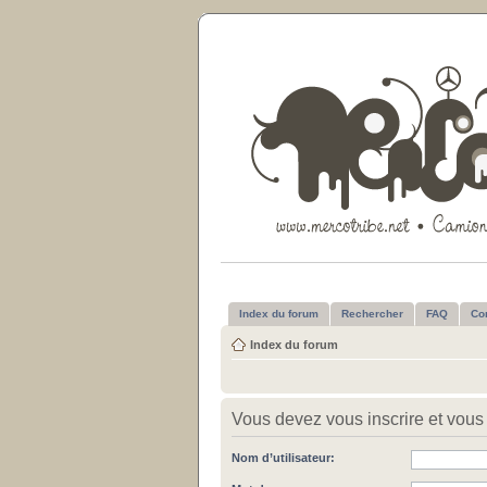
Index du forum
Rechercher
FAQ
Co
Index du forum
Vous devez vous inscrire et vous 
Nom d’utilisateur: