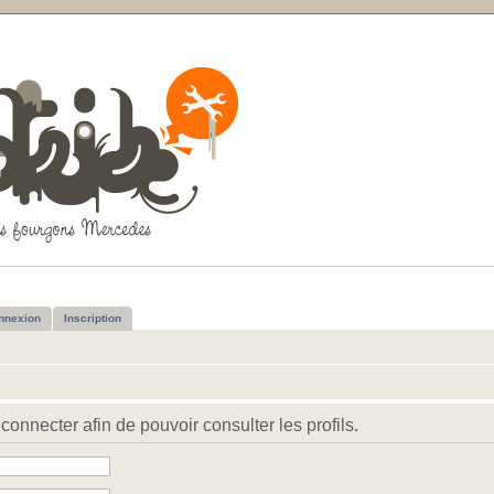
nnexion
Inscription
connecter afin de pouvoir consulter les profils.