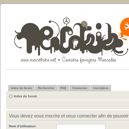
Index du forum
Rechercher
FAQ
Connexion
Inscription
Index du forum
Vous devez vous inscrire et vous connecter afin de pouvoir c
Nom d’utilisateur: