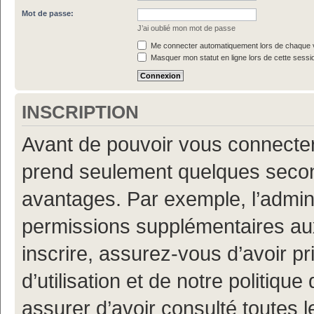
Mot de passe:
J’ai oublié mon mot de passe
Me connecter automatiquement lors de chaque v
Masquer mon statut en ligne lors de cette sessi
INSCRIPTION
Avant de pouvoir vous connecter, 
prend seulement quelques secon
avantages. Par exemple, l’admin
permissions supplémentaires aux 
inscrire, assurez-vous d’avoir p
d’utilisation et de notre politiqu
assurer d’avoir consulté toutes l