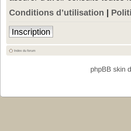
Conditions d’utilisation
|
Polit
Inscription
Index du forum
phpBB skin 