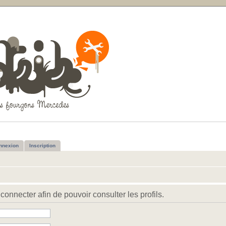
nnexion
Inscription
connecter afin de pouvoir consulter les profils.