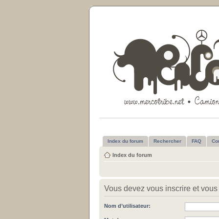
Index du forum
Rechercher
FAQ
Co
Index du forum
Vous devez vous inscrire et vous 
Nom d’utilisateur: