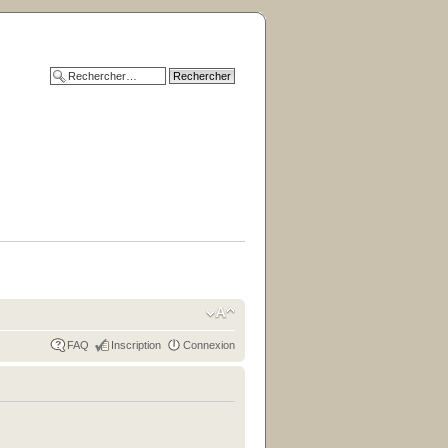
FAQ
Inscription
Connexion