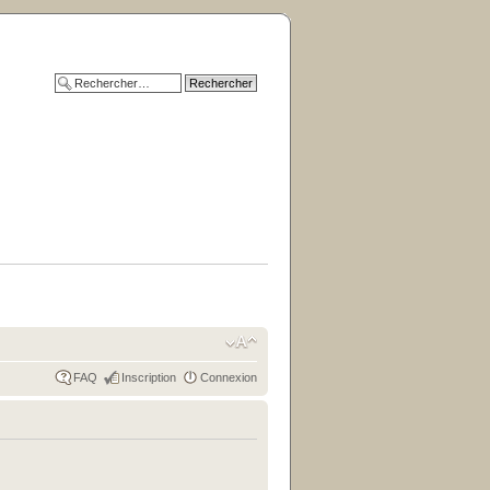
FAQ
Inscription
Connexion