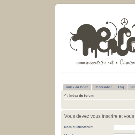
Index du forum
Rechercher
FAQ
Co
Index du forum
Vous devez vous inscrire et vous 
Nom d’utilisateur: