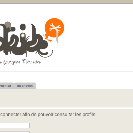
nnexion
Inscription
connecter afin de pouvoir consulter les profils.