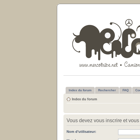
Index du forum
Rechercher
FAQ
Co
Index du forum
Vous devez vous inscrire et vous 
Nom d’utilisateur: