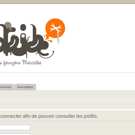
nnexion
Inscription
connecter afin de pouvoir consulter les profils.