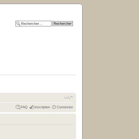
FAQ
Inscription
Connexion