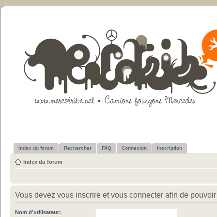
Index du forum
Rechercher
FAQ
Connexion
Inscription
Index du forum
Vous devez vous inscrire et vous connecter afin de pouvoir c
Nom d’utilisateur: