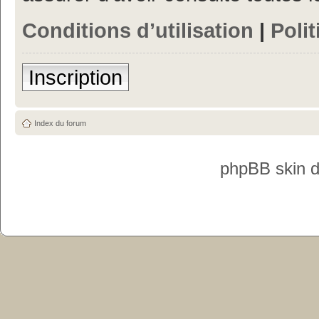
Conditions d’utilisation
|
Polit
Inscription
Index du forum
phpBB skin 