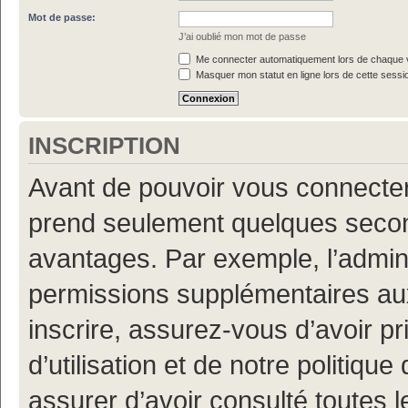
Mot de passe:
J’ai oublié mon mot de passe
Me connecter automatiquement lors de chaque v
Masquer mon statut en ligne lors de cette sessi
INSCRIPTION
Avant de pouvoir vous connecter, 
prend seulement quelques secon
avantages. Par exemple, l’admin
permissions supplémentaires aux 
inscrire, assurez-vous d’avoir p
d’utilisation et de notre politiqu
assurer d’avoir consulté toutes l