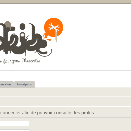
nnexion
Inscription
connecter afin de pouvoir consulter les profils.