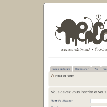
Index du forum
Rechercher
FAQ
Co
Index du forum
Vous devez vous inscrire et vous 
Nom d’utilisateur: