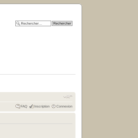
FAQ
Inscription
Connexion