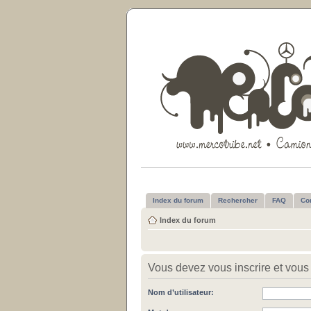
Index du forum
Rechercher
FAQ
Co
Index du forum
Vous devez vous inscrire et vous 
Nom d’utilisateur: