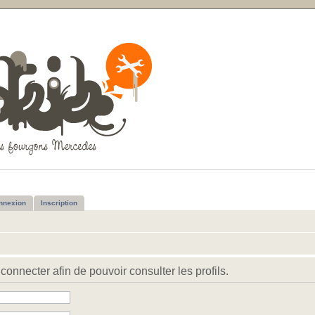
nnexion
Inscription
connecter afin de pouvoir consulter les profils.