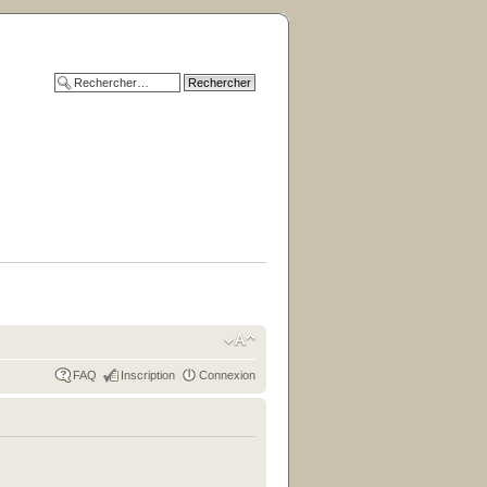
FAQ
Inscription
Connexion