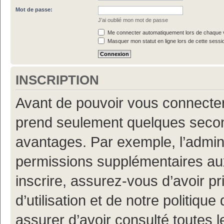
Mot de passe:
J’ai oublié mon mot de passe
Me connecter automatiquement lors de chaque v
Masquer mon statut en ligne lors de cette sessi
INSCRIPTION
Avant de pouvoir vous connecter, 
prend seulement quelques secon
avantages. Par exemple, l’admin
permissions supplémentaires aux 
inscrire, assurez-vous d’avoir p
d’utilisation et de notre politiqu
assurer d’avoir consulté toutes l