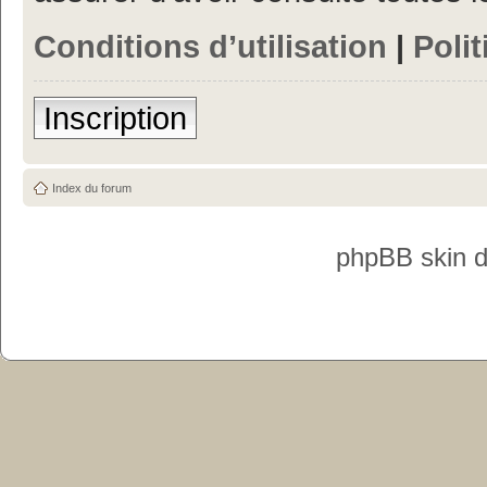
Conditions d’utilisation
|
Polit
Inscription
Index du forum
phpBB skin 