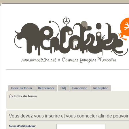
Index du forum
Rechercher
FAQ
Connexion
Inscription
Index du forum
Vous devez vous inscrire et vous connecter afin de pouvoir c
Nom d’utilisateur: