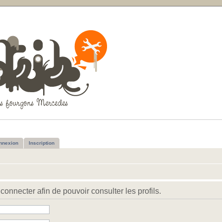
nnexion
Inscription
connecter afin de pouvoir consulter les profils.