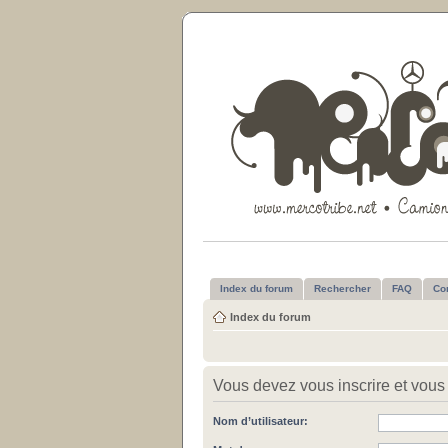
Index du forum
Rechercher
FAQ
Co
Index du forum
Vous devez vous inscrire et vous 
Nom d’utilisateur: