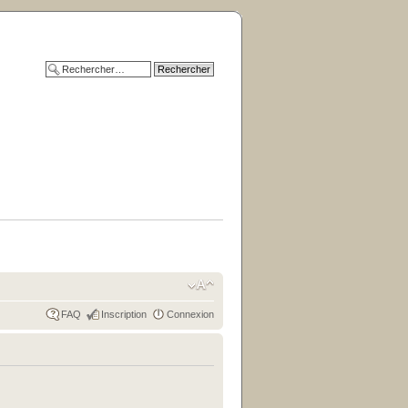
FAQ
Inscription
Connexion