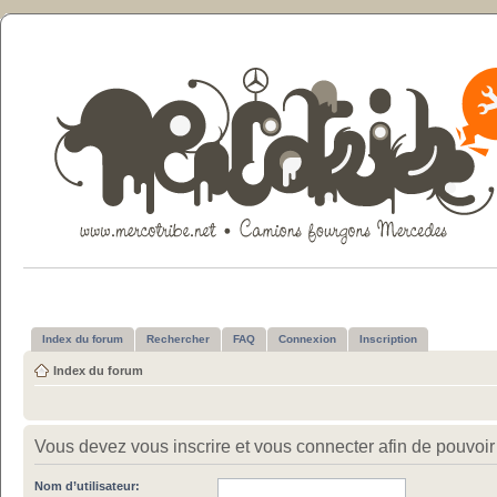
Index du forum
Rechercher
FAQ
Connexion
Inscription
Index du forum
Vous devez vous inscrire et vous connecter afin de pouvoir c
Nom d’utilisateur: