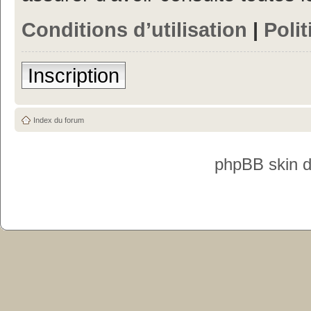
Conditions d’utilisation
|
Polit
Inscription
Index du forum
phpBB skin 