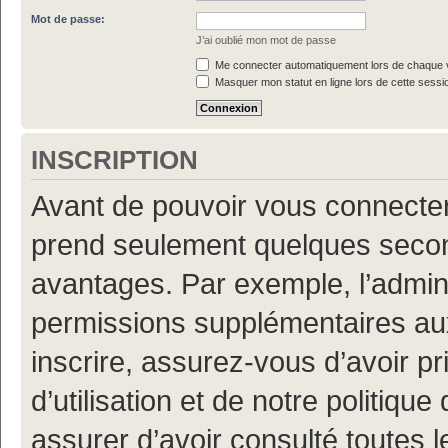
Mot de passe:
J’ai oublié mon mot de passe
Me connecter automatiquement lors de chaque v
Masquer mon statut en ligne lors de cette sessi
INSCRIPTION
Avant de pouvoir vous connecter, 
prend seulement quelques secon
avantages. Par exemple, l’admin
permissions supplémentaires aux 
inscrire, assurez-vous d’avoir p
d’utilisation et de notre politiqu
assurer d’avoir consulté toutes l